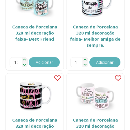
Caneca de Porcelana
Caneca de Porcelana
320 ml decoração
320 ml decoração
faixa- Best Friend
faixa- Melhor amiga de
sempre.
Adicionar
Adicionar
Caneca de Porcelana
Caneca de Porcelana
320 ml decoração
320 ml decoração