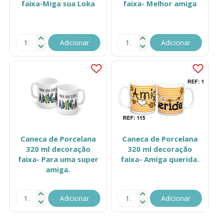
faixa-Miga sua Loka
faixa- Melhor amiga
Adicionar
Adicionar
Caneca de Porcelana
Caneca de Porcelana
320 ml decoração
320 ml decoração
faixa- Para uma super
faixa- Amiga querida.
amiga.
Adicionar
Adicionar