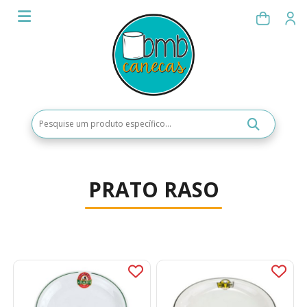
PRATO RASO