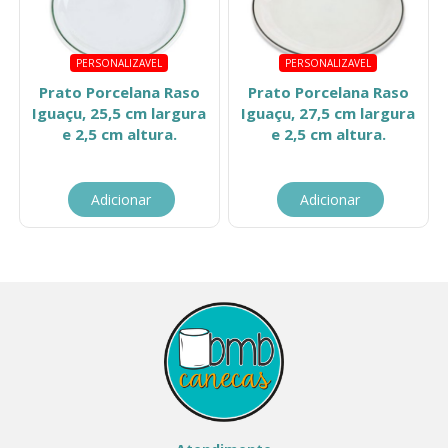
PERSONALIZAVEL
PERSONALIZAVEL
Prato Porcelana Raso
Prato Porcelana Raso
Iguaçu, 25,5 cm largura
Iguaçu, 27,5 cm largura
e 2,5 cm altura.
e 2,5 cm altura.
Adicionar
Adicionar