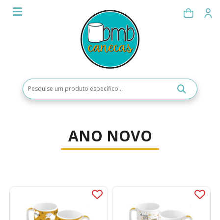
ANO NOVO