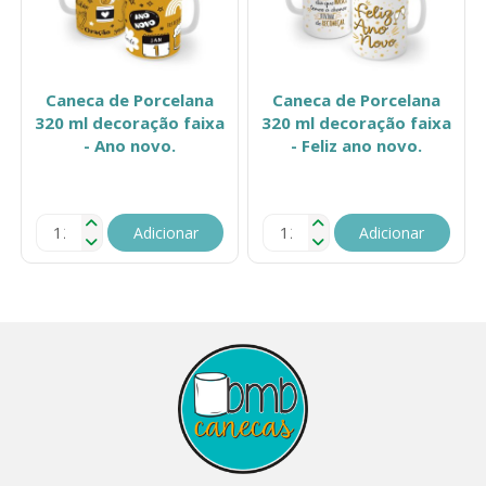
Caneca de Porcelana
Caneca de Porcelana
320 ml decoração faixa
320 ml decoração faixa
- Ano novo.
- Feliz ano novo.
Adicionar
Adicionar